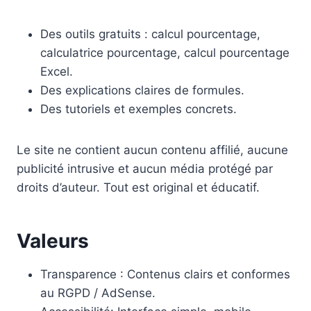
Des outils gratuits : calcul pourcentage,
calculatrice pourcentage, calcul pourcentage
Excel.
Des explications claires de formules.
Des tutoriels et exemples concrets.
Le site ne contient aucun contenu affilié, aucune
publicité intrusive et aucun média protégé par
droits d’auteur. Tout est original et éducatif.
Valeurs
Transparence : Contenus clairs et conformes
au RGPD / AdSense.