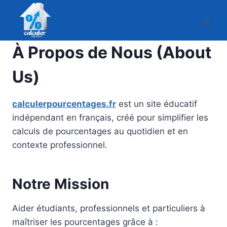
Aller
au
contenu
À Propos de Nous (About
Us)
calculerpourcentages.fr
est un site éducatif
indépendant en français, créé pour simplifier les
calculs de pourcentages au quotidien et en
contexte professionnel.
Notre Mission
Aider étudiants, professionnels et particuliers à
maîtriser les pourcentages grâce à :